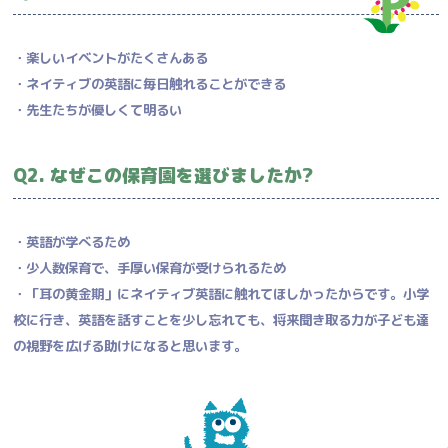
・楽しいイベントがたくさんある
・ネイティブの英語に毎日触れることができる
・先生たちが優しくて明るい
Q2. なぜこの保育園を選びましたか?
・英語が学べるため
・少人数保育で、手厚い保育が受けられるため
・「耳の黄金期」にネイティブ英語に触れてほしかったからです。小学
校に行き、英語を話すことを少し忘れても、将来聞き取る力が子ども達
の視野を広げる助けになると思います。